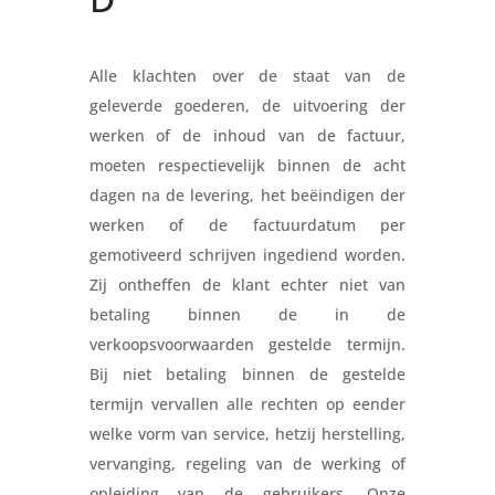
Alle klachten over de staat van de
geleverde goederen, de uitvoering der
werken of de inhoud van de factuur,
moeten respectievelijk binnen de acht
dagen na de levering, het beëindigen der
werken of de factuurdatum per
gemotiveerd schrijven ingediend worden.
Zij ontheffen de klant echter niet van
betaling binnen de in de
verkoopsvoorwaarden gestelde termijn.
Bij niet betaling binnen de gestelde
termijn vervallen alle rechten op eender
welke vorm van service, hetzij herstelling,
vervanging, regeling van de werking of
opleiding van de gebruikers. Onze