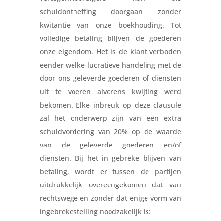
schuldontheffing doorgaan zonder
kwitantie van onze boekhouding. Tot
volledige betaling blijven de goederen
onze eigendom. Het is de klant verboden
eender welke lucratieve handeling met de
door ons geleverde goederen of diensten
uit te voeren alvorens kwijting werd
bekomen. Elke inbreuk op deze clausule
zal het onderwerp zijn van een extra
schuldvordering van 20% op de waarde
van de geleverde goederen en/of
diensten. Bij het in gebreke blijven van
betaling, wordt er tussen de partijen
uitdrukkelijk overeengekomen dat van
rechtswege en zonder dat enige vorm van
ingebrekestelling noodzakelijk is: