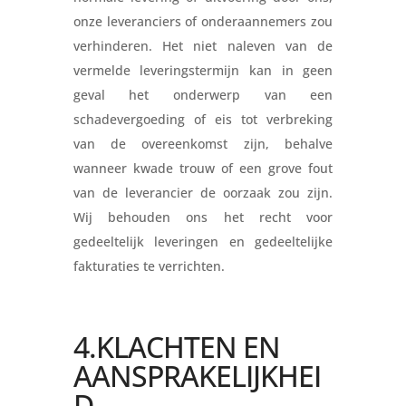
onze leveranciers of onderaannemers zou
verhinderen. Het niet naleven van de
vermelde leveringstermijn kan in geen
geval het onderwerp van een
schadevergoeding of eis tot verbreking
van de overeenkomst zijn, behalve
wanneer kwade trouw of een grove fout
van de leverancier de oorzaak zou zijn.
Wij behouden ons het recht voor
gedeeltelijk leveringen en gedeeltelijke
fakturaties te verrichten.
4.KLACHTEN EN
AANSPRAKELIJKHEI
D