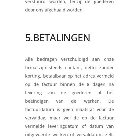
verstuurd worden, tenzij de goederen
door ons afgehaald worden.
5.BETALINGEN
Alle bedragen verschuldigd aan onze
firma zijn steeds contant, netto, zonder
korting, betaalbaar op het adres vermeld
op de factuur binnen de 8 dagen na
levering van de goederen of het
beëindigen van de werken. De
factuurdatum is geen maatstaf voor de
vervaldag, maar wel de op de factuur
vermelde leveringdatum of datum van
uitgevoerde werken of vervaldatum zelf.