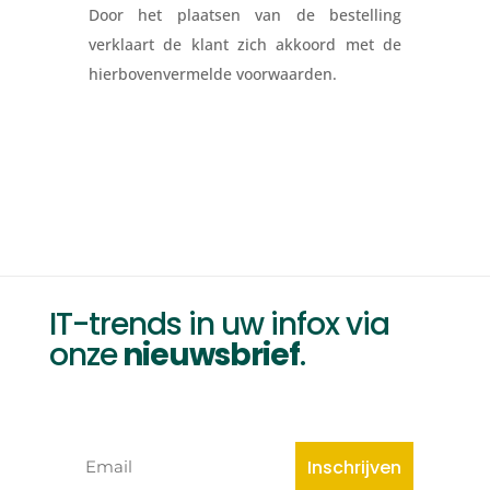
Door het plaatsen van de bestelling
verklaart de klant zich akkoord met de
hierbovenvermelde voorwaarden.
IT-trends in uw infox via
onze
nieuwsbrief
.
Inschrijven