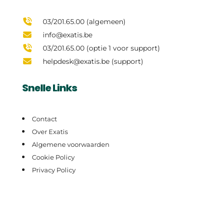
03/201.65.00 (algemeen)
info@exatis.be
03/201.65.00 (optie 1 voor support)
helpdesk@exatis.be (support)
Snelle Links
Contact
Over Exatis
Algemene voorwaarden
Cookie Policy
Privacy Policy