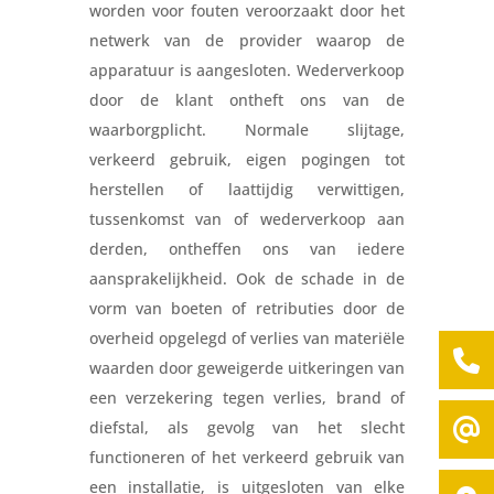
worden voor fouten veroorzaakt door het
netwerk van de provider waarop de
apparatuur is aangesloten. Wederverkoop
door de klant ontheft ons van de
waarborgplicht. Normale slijtage,
verkeerd gebruik, eigen pogingen tot
herstellen of laattijdig verwittigen,
tussenkomst van of wederverkoop aan
derden, ontheffen ons van iedere
aansprakelijkheid. Ook de schade in de
vorm van boeten of retributies door de
overheid opgelegd of verlies van materiële
waarden door geweigerde uitkeringen van
een verzekering tegen verlies, brand of
diefstal, als gevolg van het slecht
functioneren of het verkeerd gebruik van
een installatie, is uitgesloten van elke