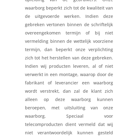
waarborg beperkt zich tot de kwaliteit van
de uitgevoerde werken. Indien deze
gebreken vertonen binnen de schriftelijk
overeengekomen termijn of bij niet
vermelding binnen de wettelijk voorziene
termijn, dan beperkt onze verplichting
zich tot het herstellen van deze gebreken.
Indien wij producten leveren, al of niet
verwerkt in een montage, waarop door de
fabrikant of leverancier een waarborg
wordt verstrekt, dan zal de klant zich
alleen op deze waarborg kunnen
beroepen, met uitsluiting van onze
waarborg. Speciaal voor
telecomproducten dient vermeld dat wij
niet verantwoordelijk kunnen gesteld