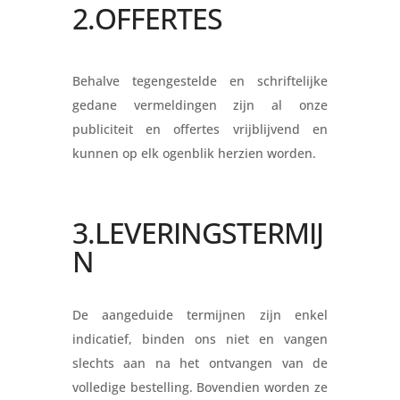
2.OFFERTES
Behalve tegengestelde en schriftelijke
gedane vermeldingen zijn al onze
publiciteit en offertes vrijblijvend en
kunnen op elk ogenblik herzien worden.
3.LEVERINGSTERMIJ
N
De aangeduide termijnen zijn enkel
indicatief, binden ons niet en vangen
slechts aan na het ontvangen van de
volledige bestelling. Bovendien worden ze