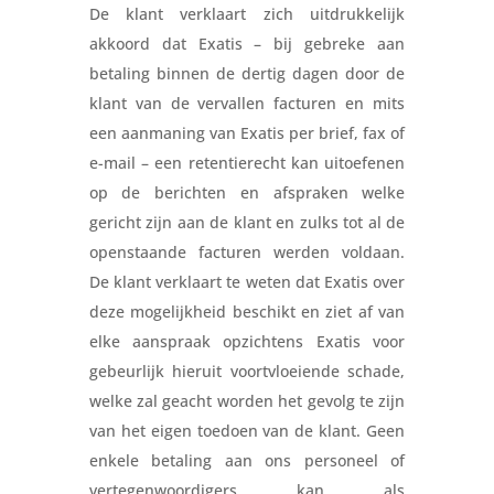
De klant verklaart zich uitdrukkelijk
akkoord dat Exatis – bij gebreke aan
betaling binnen de dertig dagen door de
klant van de vervallen facturen en mits
een aanmaning van Exatis per brief, fax of
e-mail – een retentierecht kan uitoefenen
op de berichten en afspraken welke
gericht zijn aan de klant en zulks tot al de
openstaande facturen werden voldaan.
De klant verklaart te weten dat Exatis over
deze mogelijkheid beschikt en ziet af van
elke aanspraak opzichtens Exatis voor
gebeurlijk hieruit voortvloeiende schade,
welke zal geacht worden het gevolg te zijn
van het eigen toedoen van de klant. Geen
enkele betaling aan ons personeel of
vertegenwoordigers kan als