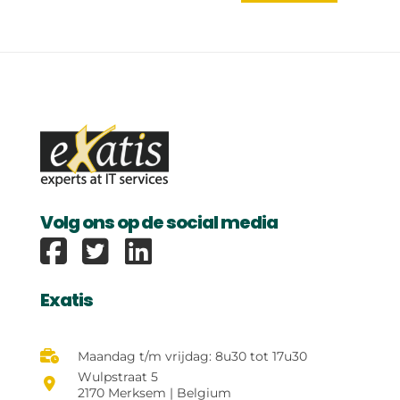
Volg ons op de social media
Exatis Facebook
Exatis
Maandag t/m vrijdag: 8u30 tot 17u30
Wulpstraat 5
2170 Merksem | Belgium