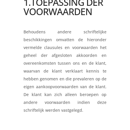
1.TOEPASSING DER
VOORWAARDEN
Behoudens andere schriftelijke
beschikkingen omvatten de hieronder
vermelde clausules en voorwaarden het
geheel der afgesloten akkoorden en
overeenkomsten tussen ons en de klant,
waarvan de klant verklaart kennis te
hebben genomen en die prevaleren op de
eigen aankoopvoorwaarden van de klant.
De klant kan zich alleen beroepen op
andere voorwaarden indien deze
schriftelijk werden vastgelegd.