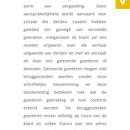
vorm van vergoeding. Geen
aansprakelijkheid wordt aanvaard voor
schade die derden zouden hebben
geleden ten gevolge van vermelde
gebreken, integendeel de klant zal ons
moeten vrijwaren voor elk verhaal
uitgaande van derden en met als oorzaak
de door ons geleverde goederen of
diensten. Geleverde goederen mogen niet
teruggezonden worden zonder onze
schriftelijke toestemming en deze
toestemming betekent niet dat de
goederen gebrekkig of niet conform
erkend werden. De teruggezonden
goederen reizen volledig op risico van de
klant en zullen franco aan ons adres