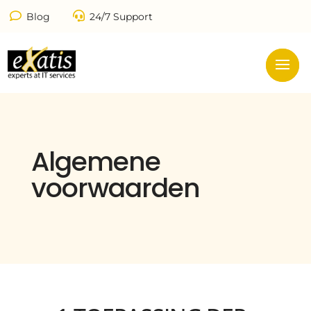
Blog
24/7 Support
Algemene
voorwaarden