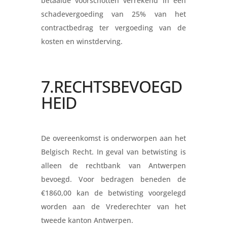
betaalde voorschotten verrekend in een
schadevergoeding van 25% van het
contractbedrag ter vergoeding van de
kosten en winstderving.
7.RECHTSBEVOEGD
HEID
De overeenkomst is onderworpen aan het
Belgisch Recht. In geval van betwisting is
alleen de rechtbank van Antwerpen
bevoegd. Voor bedragen beneden de
€1860,00 kan de betwisting voorgelegd
worden aan de Vrederechter van het
tweede kanton Antwerpen.