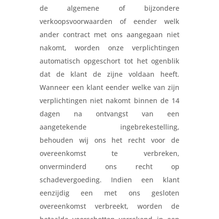
de algemene of bijzondere
verkoopsvoorwaarden of eender welk
ander contract met ons aangegaan niet
nakomt, worden onze verplichtingen
automatisch opgeschort tot het ogenblik
dat de klant de zijne voldaan heeft.
Wanneer een klant eender welke van zijn
verplichtingen niet nakomt binnen de 14
dagen na ontvangst van een
aangetekende ingebrekestelling,
behouden wij ons het recht voor de
overeenkomst te verbreken,
onverminderd ons recht op
schadevergoeding. Indien een klant
eenzijdig een met ons gesloten
overeenkomst verbreekt, worden de