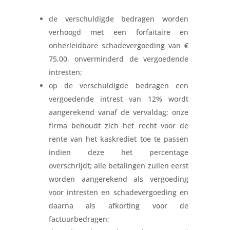
de verschuldigde bedragen worden
verhoogd met een forfaitaire en
onherleidbare schadevergoeding van €
75,00, onverminderd de vergoedende
intresten;
op de verschuldigde bedragen een
vergoedende intrest van 12% wordt
aangerekend vanaf de vervaldag; onze
firma behoudt zich het recht voor de
rente van het kaskrediet toe te passen
indien deze het percentage
overschrijdt; alle betalingen zullen eerst
worden aangerekend als vergoeding
voor intresten en schadevergoeding en
daarna als afkorting voor de
factuurbedragen;