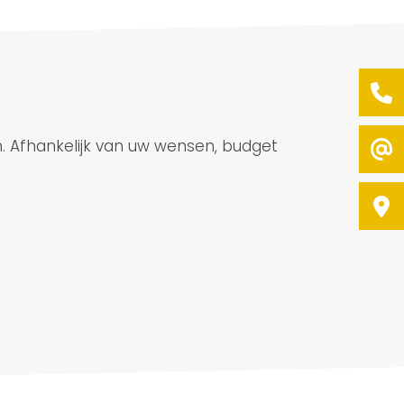
 Afhankelijk van uw wensen, budget