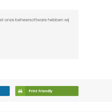
 Met onze beheersoftware hebben wij
Print Friendly