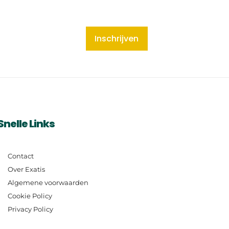
Inschrijven
Snelle Links
Contact
Over Exatis
Algemene voorwaarden
Cookie Policy
Privacy Policy