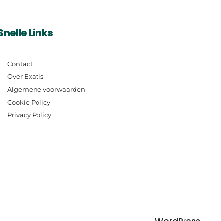
Snelle Links
Contact
Over Exatis
Algemene voorwaarden
Cookie Policy
Privacy Policy
WordPress