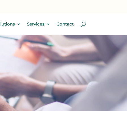
lutions
Services
Contact