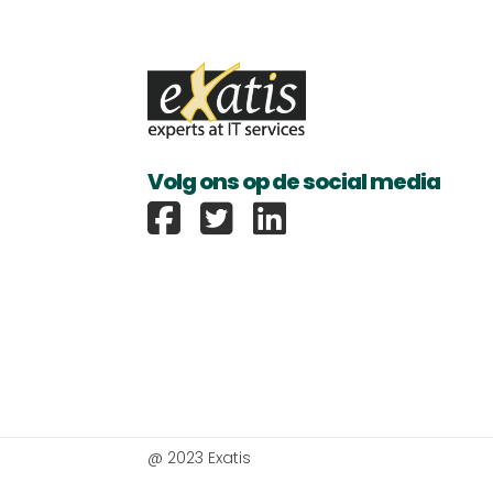
Volg ons op de social media
Exatis Facebook
@ 2023 Exatis