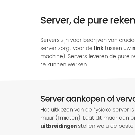
Server, de pure reke
Servers zijn voor bedrijven van cruci
server zorgt voor de
link
tussen uw
machine). Servers leveren de pure 
te kunnen werken.
Server aankopen of ver
Het uitkiezen van de fysieke server is
muur (limieten). Laat dit maar aan o
uitbreidingen
stellen we u de beste 