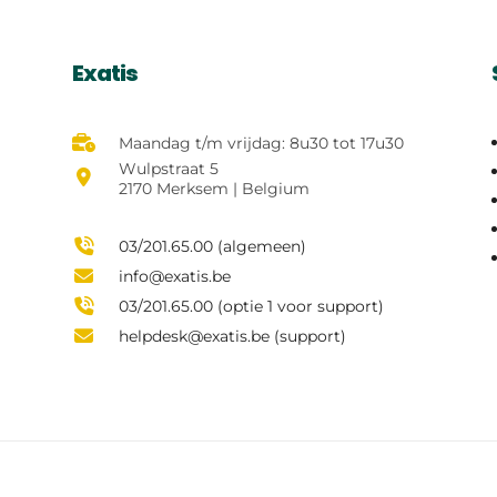
Exatis
Maandag t/m vrijdag: 8u30 tot 17u30
Wulpstraat 5
2170 Merksem | Belgium
03/201.65.00 (algemeen)
info@exatis.be
03/201.65.00 (optie 1 voor support)
helpdesk@exatis.be (support)